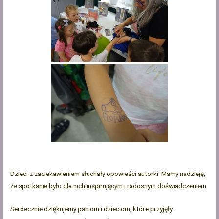
Dzieci z zaciekawieniem słuchały opowieści autorki. Mamy nadzieję,
że spotkanie było dla nich inspirującym i radosnym doświadczeniem.
Serdecznie dziękujemy paniom i dzieciom, które przyjęły