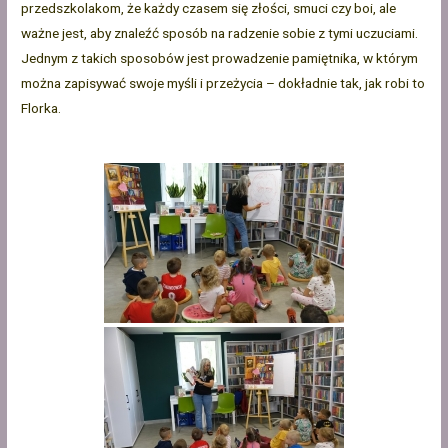
przedszkolakom, że każdy czasem się złości, smuci czy boi, ale
ważne jest, aby znaleźć sposób na radzenie sobie z tymi uczuciami.
Jednym z takich sposobów jest prowadzenie pamiętnika, w którym
można zapisywać swoje myśli i przeżycia – dokładnie tak, jak robi to
Florka.