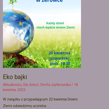
Eko bajki
Aktualności
,
Dla dzieci
,
Strefa użytkownika
/
18
kwietnia, 2023
W związku z przypadającym 22 kwietnia Dniem
Ziemi odwiedzimy uczniów …