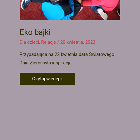
Eko bajki
Dla dzieci
,
Relacje
/
20 kwietnia, 2023
Przypadająca na 22 kwietnia data Światowego
Dnia Ziemi była inspiracją …
Czytaj więcej »