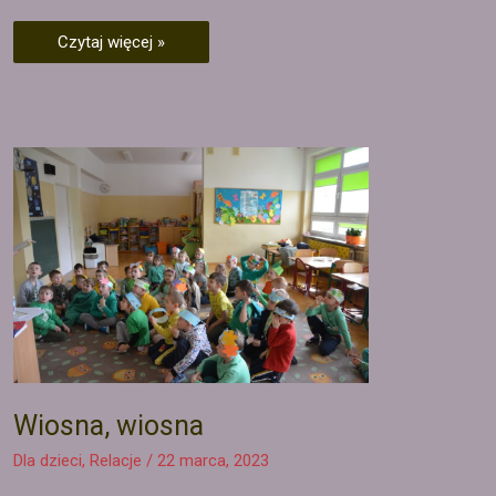
Czytaj więcej »
Wiosna, wiosna
Dla dzieci
,
Relacje
/
22 marca, 2023