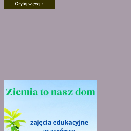
Czytaj więcej »