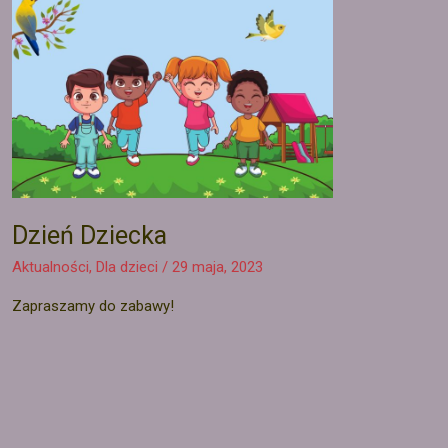
Dzień Dziecka
Aktualności
,
Dla dzieci
/
29 maja, 2023
Zapraszamy do zabawy!