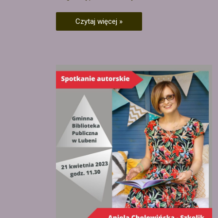
Czytaj więcej »