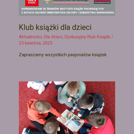
Klub książki dla dzieci
Aktualności
,
Dla dzieci
,
Dyskusyjny Klub Książki
/
25 kwietnia, 2023
Zapraszamy wszystkich pasjonatów książek