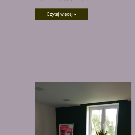
Czytaj więcej »