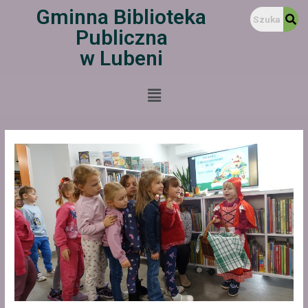
Gminna Biblioteka
Publiczna
w Lubeni