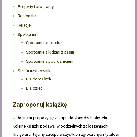
Projekty i programy
Regionalia
Relacje
Spotkania
Spotkanie autorskie
Spotkanie z ludźmi z pasją
Spotkanie z podróżnikiem
Strefa użytkownika
Dla dorosłych
Dla dzieci
Zaproponuj książkę
Zgłoś nam propozycję zakupu do zbiorów biblioteki.
Kolejne książki podawaj w oddzielnych zgłoszeniach!
Nie gwarantujemy zakupu wszystkich zgłoszonych tytułów,