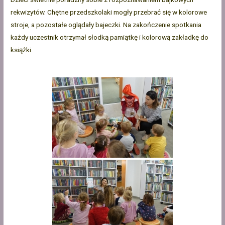
rekwizytów. Chętne przedszkolaki mogły przebrać się w kolorowe
stroje, a pozostałe oglądały bajeczki. Na zakończenie spotkania
każdy uczestnik otrzymał słodką pamiątkę i kolorową zakładkę do
książki.