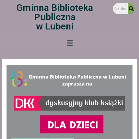
Gminna Biblioteka
Publiczna
w Lubeni