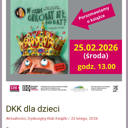
DKK dla dzieci
Aktualności
,
Dyskusyjny Klub Książki
/
23 lutego, 2026