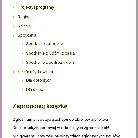
Projekty i programy
Regionalia
Relacje
Spotkania
Spotkanie autorskie
Spotkanie z ludźmi z pasją
Spotkanie z podróżnikiem
Strefa użytkownika
Dla dorosłych
Dla dzieci
Zaproponuj książkę
Zgłoś nam propozycję zakupu do zbiorów biblioteki.
Kolejne książki podawaj w oddzielnych zgłoszeniach!
Nie gwarantujemy zakupu wszystkich zgłoszonych tytułów,