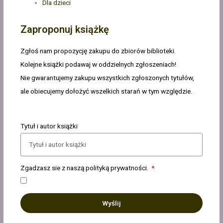
Dla dzieci
Zaproponuj książkę
Zgłoś nam propozycję zakupu do zbiorów biblioteki.
Kolejne książki podawaj w oddzielnych zgłoszeniach!
Nie gwarantujemy zakupu wszystkich zgłoszonych tytułów,
ale obiecujemy dołożyć wszelkich starań w tym względzie.
Tytuł i autor książki
Zgadzasz sie z naszą polityką prywatności.
Wyślij