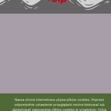
Nasza strona internetowa używa plików cookies. Poprzez
odpowiednie ustawienie przeglądarki można blokować lub
akceptować zapisywanie plików cookies w urządzeniu, które